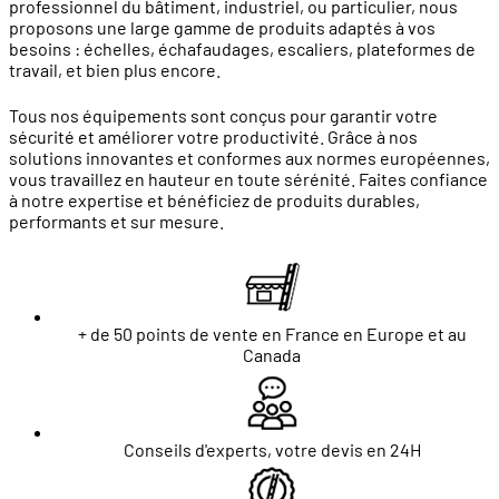
professionnel du bâtiment, industriel, ou particulier, nous
proposons une large gamme de produits adaptés à vos
besoins : échelles, échafaudages, escaliers, plateformes de
travail, et bien plus encore.
Tous nos équipements sont conçus pour garantir votre
sécurité et améliorer votre productivité. Grâce à nos
solutions innovantes et conformes aux normes européennes,
vous travaillez en hauteur en toute sérénité. Faites confiance
à notre expertise et bénéficiez de produits durables,
performants et sur mesure.
+ de 50 points de vente en France en Europe et au
Canada
Conseils d'experts, votre devis en 24H