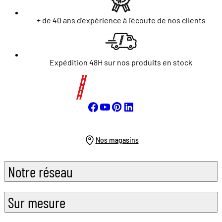
+ de 40 ans d'expérience à l'écoute de nos clients
Expédition 48H sur nos produits en stock
Nos magasins
Notre réseau
Sur mesure