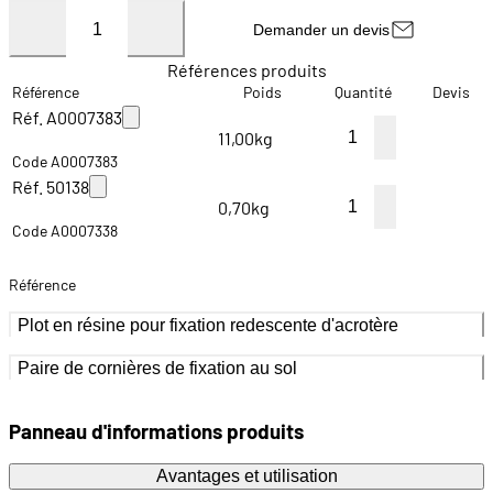
Demander un devis
Références produits
Référence
Poids
Quantité
Devis
Réf. A0007383
11,00kg
Code A0007383
Réf. 50138
0,70kg
Code A0007338
Référence
Plot en résine pour fixation redescente d'acrotère
Paire de cornières de fixation au sol
Panneau d'informations produits
Avantages et utilisation