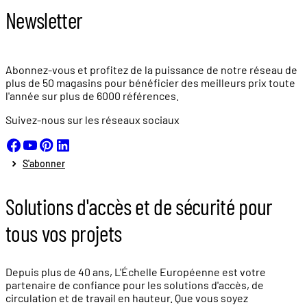
Newsletter
Abonnez-vous et profitez de la puissance de notre réseau de
plus de
50 magasins
pour bénéficier des meilleurs prix toute
l'année sur plus de
6000 références.
Suivez-nous sur les réseaux sociaux
S'abonner
Solutions d'accès et de sécurité pour
tous vos projets
Depuis plus de 40 ans, L'Échelle Européenne est votre
partenaire de confiance pour les solutions d'accès, de
circulation et de travail en hauteur. Que vous soyez