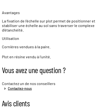
Avantages
La fixation de l'échelle sur plot permet de positionner et
stabiliser une échelle au sol sans traverser le complexe
d'étanchéité.
Utilisation
Cornières vendues à la paire.
Plot en résine vendu à l'unité.
Vous avez une question ?
Contactez un de nos conseillers
Contactez-nous
Avis clients