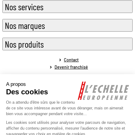
Nos services
Nos marques
Nos produits
Contact
Devenir franchisé
Mentions légales
Conditions générales de vente