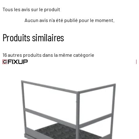
Tous les avis sur le produit
Aucun avis n'a été publié pour le moment.
Produits similaires
16 autres produits dans la même catégorie