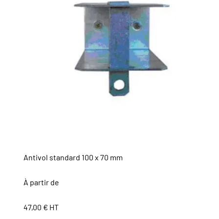
Antivol standard 100 x 70 mm
À partir de
47,00 € HT