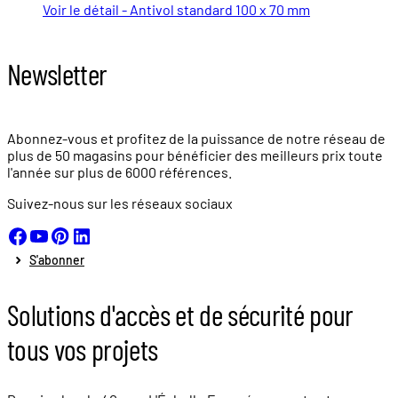
Voir le détail - Antivol standard 100 x 70 mm
Newsletter
Abonnez-vous et profitez de la puissance de notre réseau de
plus de
50 magasins
pour bénéficier des meilleurs prix toute
l'année sur plus de
6000 références.
Suivez-nous sur les réseaux sociaux
S'abonner
Solutions d'accès et de sécurité pour
tous vos projets