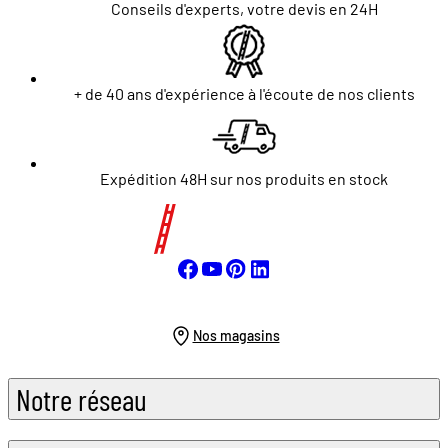
Conseils d'experts, votre devis en 24H
+ de 40 ans d'expérience à l'écoute de nos clients
Expédition 48H sur nos produits en stock
Nos magasins
Notre réseau