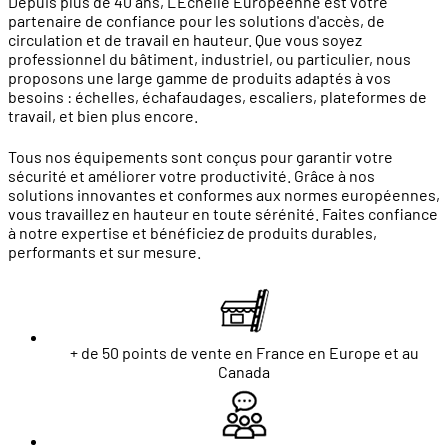
Depuis plus de 40 ans, L'Échelle Européenne est votre
partenaire de confiance pour les solutions d'accès, de
circulation et de travail en hauteur. Que vous soyez
professionnel du bâtiment, industriel, ou particulier, nous
proposons une large gamme de produits adaptés à vos
besoins : échelles, échafaudages, escaliers, plateformes de
travail, et bien plus encore.
Tous nos équipements sont conçus pour garantir votre
sécurité et améliorer votre productivité. Grâce à nos
solutions innovantes et conformes aux normes européennes,
vous travaillez en hauteur en toute sérénité. Faites confiance
à notre expertise et bénéficiez de produits durables,
performants et sur mesure.
+ de 50 points de vente en France en Europe et au
Canada