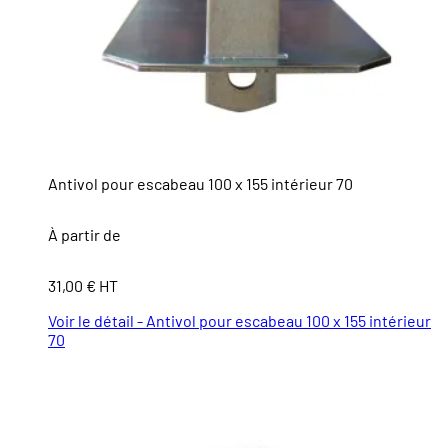
Antivol pour escabeau 100 x 155 intérieur 70
À partir de
31,00 € HT
Voir le détail - Antivol pour escabeau 100 x 155 intérieur
70