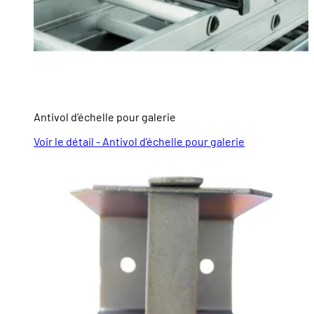
Antivol d’échelle pour galerie
Voir le détail - Antivol d’échelle pour galerie