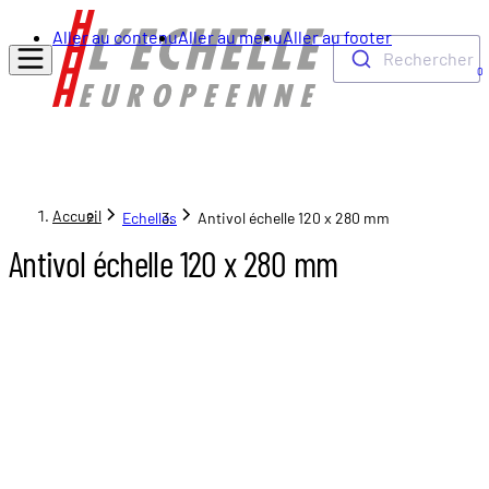
Aller au contenu
Aller au menu
Aller au footer
Rechercher
0
Accueil
Echelles
Antivol échelle 120 x 280 mm
Antivol échelle 120 x 280 mm