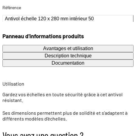
Référence
Antivol échelle 120 x 280 mm intérieur 50
Panneau d'informations produits
Avantages et utilisation
Description technique
Documentation
Utilisation
Gardez vos échelles en toute sécurité grâce à cet antivol
résistant.
Ses dimensions permettent plus de solidité et s'adaptent à
différents modèles d'échelles.
Vous avez une question ?