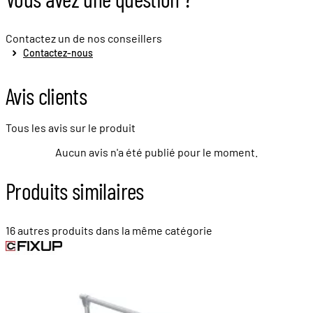
Contactez un de nos conseillers
Contactez-nous
Avis clients
Tous les avis sur le produit
Aucun avis n'a été publié pour le moment.
Produits similaires
16 autres produits dans la même catégorie