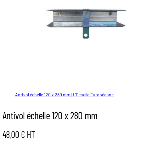
Antivol échelle 120 x 280 mm | L'Echelle Européenne
Antivol échelle 120 x 280 mm
48,00 € HT