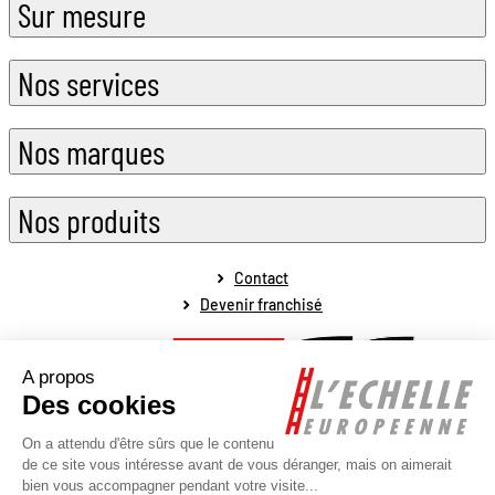
Sur mesure
Nos services
Nos marques
Nos produits
Contact
Devenir franchisé