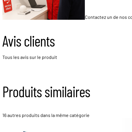
Contactez un de nos co
Avis clients
Tous les avis sur le produit
Produits similaires
16 autres produits dans la même catégorie