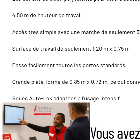
4,50 m de hauteur de travail
Accès très simple avec une marche de seulement 
Surface de travail de seulement 1,20 m x 0,75 m
Passe facilement toutes les portes standards
Grande plate-forme de 0,85 m x 0,72 m, ce qui donne à
Roues Auto-Lok adaptées à l’usage intensif
Vous avez