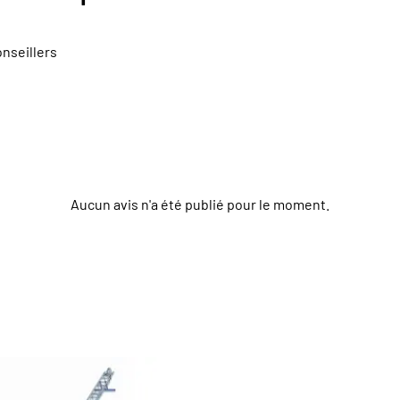
nseillers
Aucun avis n'a été publié pour le moment.