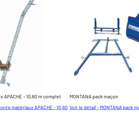
x APACHE - 10,60 m complet
MONTANA pack maçon
- Monte matériaux APACHE - 10,60
Voir le détail - MONTANA pack 