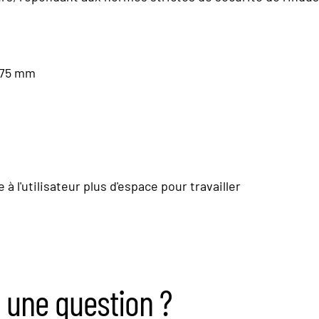
375 mm
 l'utilisateur plus d'espace pour travailler
 une question ?