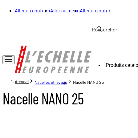
Aller au contenu
Aller au menu
Aller au footer
Produits catal
Accueil
Nacelles et levage
Nacelle NANO 25
Nacelle NANO 25