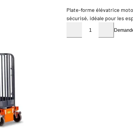
Plate-forme élévatrice moto
sécurisé, idéale pour les es
Demande