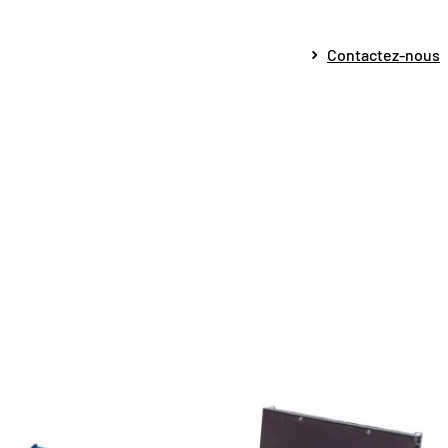
Contactez-nous