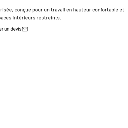
risée, conçue pour un travail en hauteur confortable et
paces intérieurs restreints.
r un devis