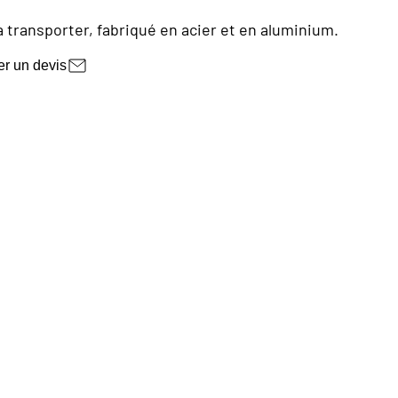
 transporter, fabriqué en acier et en aluminium.
r un devis