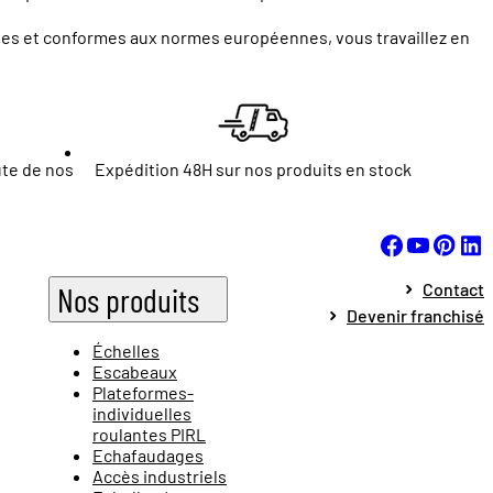
ntes et conformes aux normes européennes, vous travaillez en
ute de nos
Expédition 48H sur nos produits en stock
Contact
Nos produits
Devenir franchisé
Échelles
Escabeaux
Plateformes-
individuelles
roulantes PIRL
Echafaudages
Accès industriels