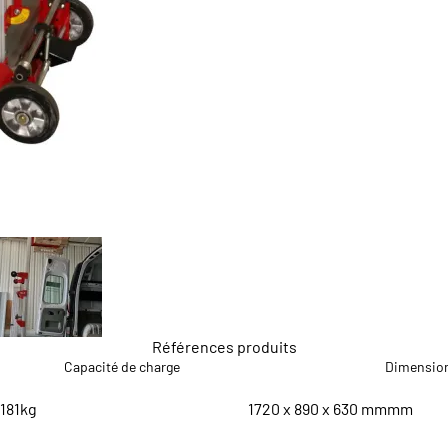
Références produits
Capacité de charge
Dimensio
181kg
1720 x 890 x 630 mmmm