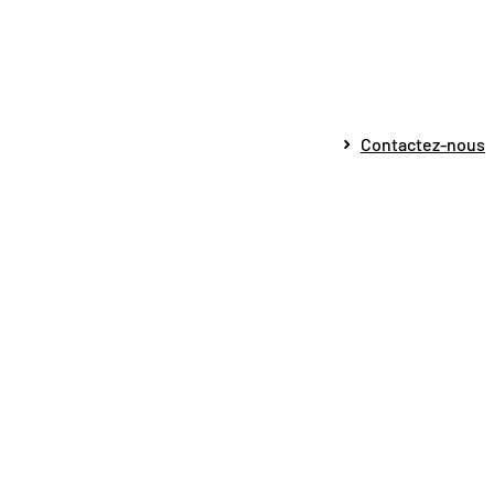
Contactez-nous