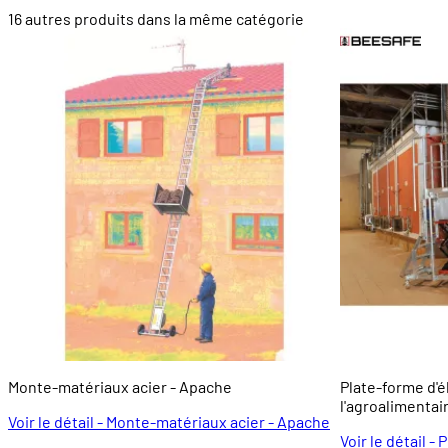
16 autres produits dans la même catégorie
Monte-matériaux acier - Apache
Plate-forme d'
l'agroalimentai
Voir le détail - Monte-matériaux acier - Apache
Voir le détail 