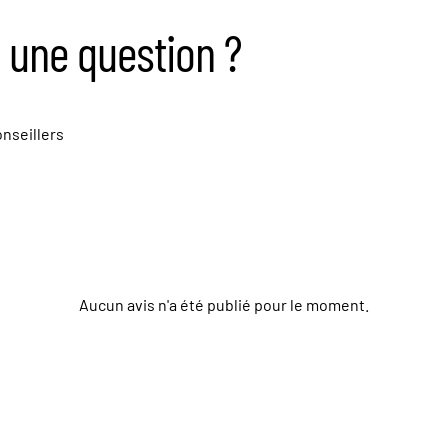
 une question ?
nseillers
Aucun avis n'a été publié pour le moment.