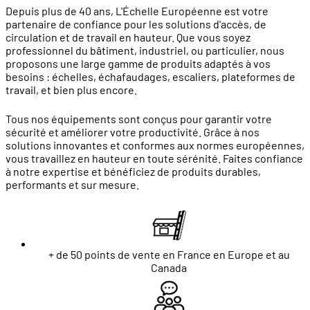
Depuis plus de 40 ans, L'Échelle Européenne est votre
partenaire de confiance pour les solutions d'accès, de
circulation et de travail en hauteur. Que vous soyez
professionnel du bâtiment, industriel, ou particulier, nous
proposons une large gamme de produits adaptés à vos
besoins : échelles, échafaudages, escaliers, plateformes de
travail, et bien plus encore.
Tous nos équipements sont conçus pour garantir votre
sécurité et améliorer votre productivité. Grâce à nos
solutions innovantes et conformes aux normes européennes,
vous travaillez en hauteur en toute sérénité. Faites confiance
à notre expertise et bénéficiez de produits durables,
performants et sur mesure.
+ de 50 points de vente en France en Europe et au
Canada