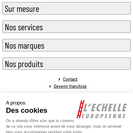
Sur mesure
Nos services
Nos marques
Nos produits
Contact
Devenir franchisé