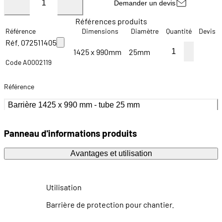
Demander un devis
Références produits
Référence
Dimensions
Diamètre
Quantité
Devis
Réf. 072511405
1425 x 990mm
25mm
Code A0002119
Référence
Barrière 1425 x 990 mm - tube 25 mm
Panneau d'informations produits
Avantages et utilisation
Utilisation
Barrière de protection pour chantier.