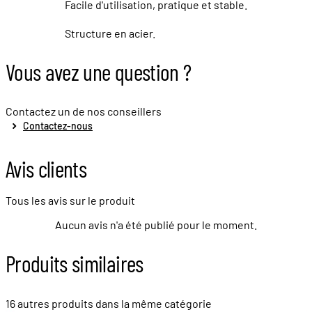
Facile d'utilisation, pratique et stable.
Structure en acier.
Vous avez une question ?
Contactez un de nos conseillers
Contactez-nous
Avis clients
Tous les avis sur le produit
Aucun avis n'a été publié pour le moment.
Produits similaires
16 autres produits dans la même catégorie