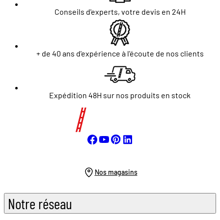
Conseils d'experts, votre devis en 24H
+ de 40 ans d'expérience à l'écoute de nos clients
Expédition 48H sur nos produits en stock
Nos magasins
Notre réseau