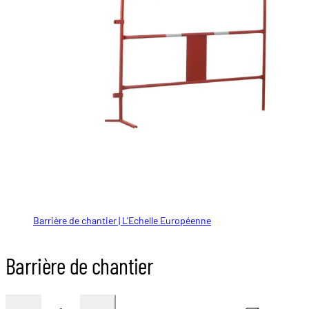
Barrière de chantier | L'Echelle Européenne
Barrière de chantier