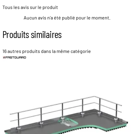
Tous les avis sur le produit
Aucun avis n'a été publié pour le moment.
Produits similaires
16 autres produits dans la même catégorie