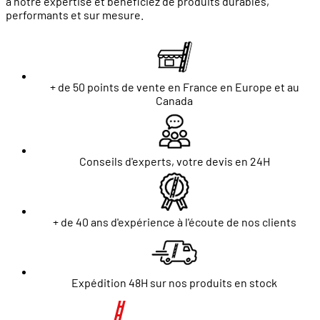
à notre expertise et bénéficiez de produits durables,
performants et sur mesure.
+ de 50 points de vente en France en Europe et au
Canada
Conseils d'experts, votre devis en 24H
+ de 40 ans d'expérience à l'écoute de nos clients
Expédition 48H sur nos produits en stock