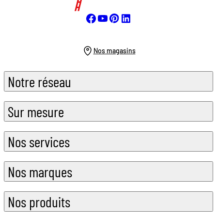
Nos magasins
Notre réseau
Sur mesure
Nos services
Nos marques
Nos produits