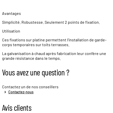
Avantages
Simplicité. Robustesse. Seulement 2 points de fixation.
Utilisation
Ces fixations sur platine permettent l'installation de garde-
corps temporaires sur toits terrasses.
La galvanisation à chaud après fabrication leur confère une
grande résistance dans le temps.
Vous avez une question ?
Contactez un de nos conseillers
Contactez-nous
Avis clients