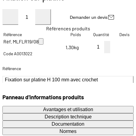
Demander un devis
Références produits
Référence
Poids
Quantité
Devis
Réf. MLFLR19/08
1,30kg
Code A0013022
Référence
Fixation sur platine H 100 mm avec crochet
Panneau d'informations produits
Avantages et utilisation
Description technique
Documentation
Normes