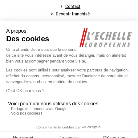
Contact
Devenir franchisé
Mentions légales
Conditions générales de vente
Conditions générales de fonctionnement
Politique de protection des données personnelles
Politique de la gestion des cookies
Plan du site
Réalisé par l'agence web Novius