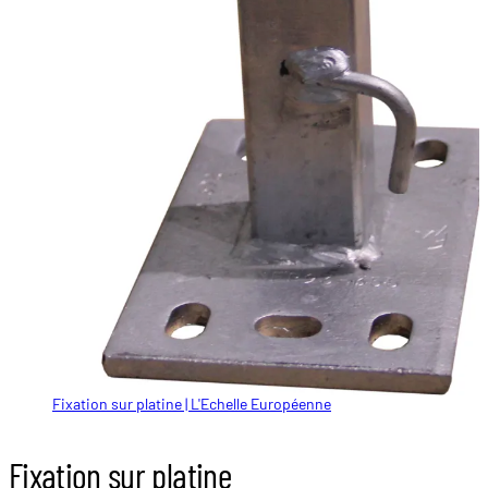
Fixation sur platine | L'Echelle Européenne
Fixation sur platine