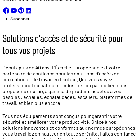
S'abonner
Solutions d'accès et de sécurité pour
tous vos projets
Depuis plus de 40 ans, L'Échelle Européenne est votre
partenaire de confiance pour les solutions d'accès, de
circulation et de travail en hauteur. Que vous soyez
professionnel du bâtiment, industriel, ou particulier, nous
proposons une large gamme de produits adaptés à vos
besoins : échelles, échafaudages, escaliers, plateformes de
travail, et bien plus encore.
Tous nos équipements sont conçus pour garantir votre
sécurité et améliorer votre productivité. Grâce à nos
solutions innovantes et conformes aux normes européennes,
vous travaillez en hauteur en toute sérénité. Faites confiance